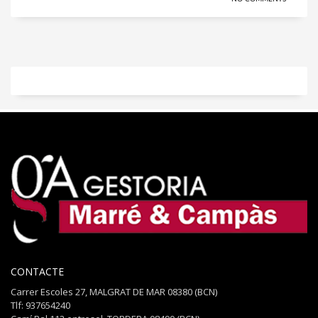
CONTACTE
Carrer Escoles 27, MALGRAT DE MAR 08380 (BCN)
Tlf: 937654240