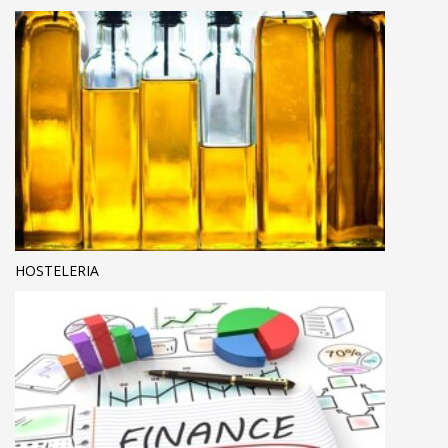
HOSTELERIA