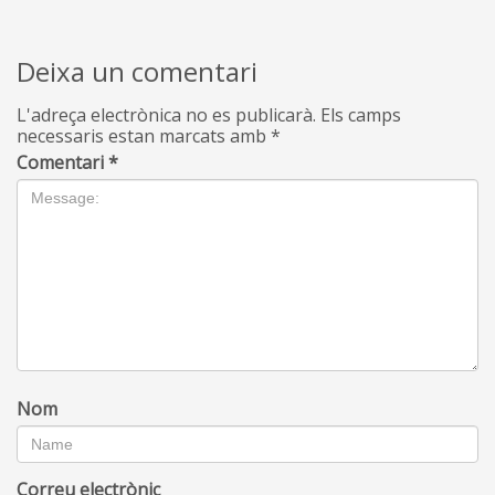
Deixa un comentari
L'adreça electrònica no es publicarà.
Els camps
necessaris estan marcats amb
*
Comentari
*
Nom
Correu electrònic