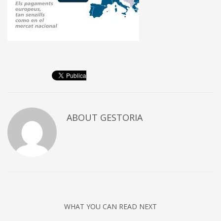
ABOUT
GESTORIA
WHAT YOU CAN READ NEXT