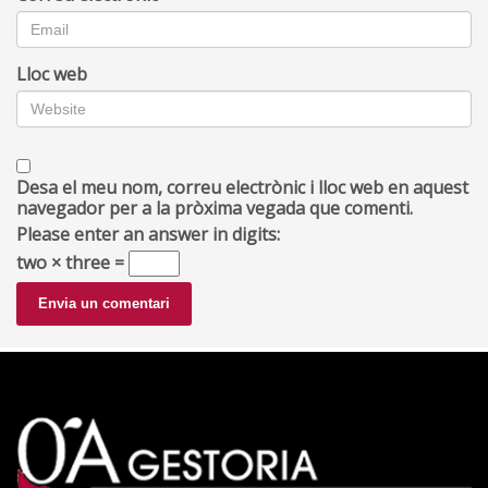
Lloc web
Desa el meu nom, correu electrònic i lloc web en aquest
navegador per a la pròxima vegada que comenti.
Please enter an answer in digits:
two × three =