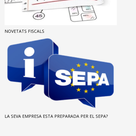
NOVETATS FISCALS
LA SEVA EMPRESA ESTA PREPARADA PER EL SEPA?