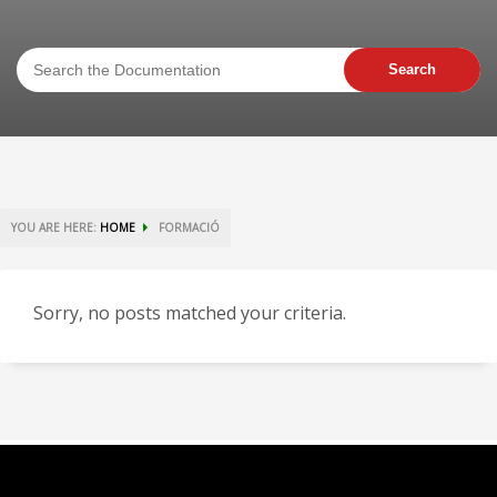
YOU ARE HERE:
HOME
FORMACIÓ
Sorry, no posts matched your criteria.